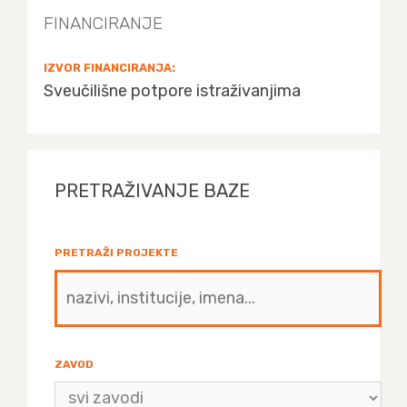
FINANCIRANJE
IZVOR FINANCIRANJA:
Sveučilišne potpore istraživanjima
PRETRAŽIVANJE BAZE
PRETRAŽI PROJEKTE
ZAVOD