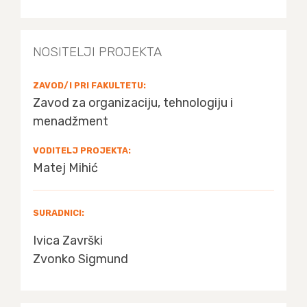
NOSITELJI PROJEKTA
ZAVOD/I PRI FAKULTETU:
Zavod za organizaciju, tehnologiju i
menadžment
VODITELJ PROJEKTA:
Matej Mihić
SURADNICI:
Ivica Završki
Zvonko Sigmund