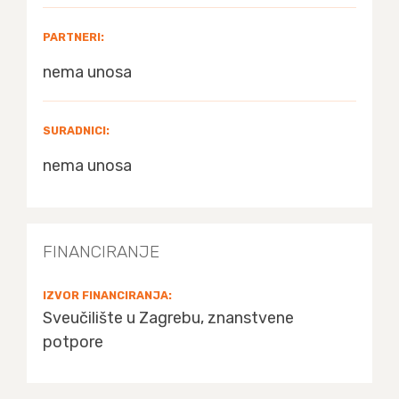
PARTNERI:
nema unosa
SURADNICI:
nema unosa
FINANCIRANJE
IZVOR FINANCIRANJA:
Sveučilište u Zagrebu, znanstvene
potpore