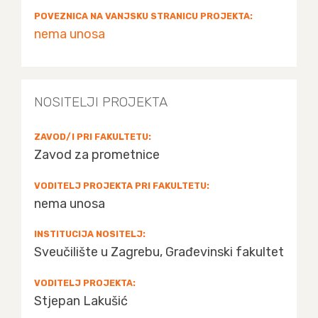
POVEZNICA NA VANJSKU STRANICU PROJEKTA:
nema unosa
NOSITELJI PROJEKTA
ZAVOD/I PRI FAKULTETU:
Zavod za prometnice
VODITELJ PROJEKTA PRI FAKULTETU:
nema unosa
INSTITUCIJA NOSITELJ:
Sveučilište u Zagrebu, Građevinski fakultet
VODITELJ PROJEKTA:
Stjepan Lakušić