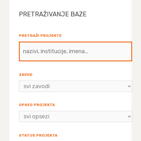
PRETRAŽIVANJE BAZE
PRETRAŽI PROJEKTE
ZAVOD
OPSEG PROJEKTA
STATUS PROJEKTA